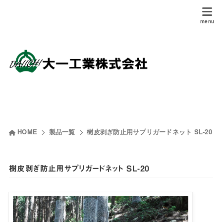
HOME
製品一覧
樹皮剥ぎ防止用サプリガードネット SL-20
樹皮剥ぎ防止用サプリガードネット SL-20