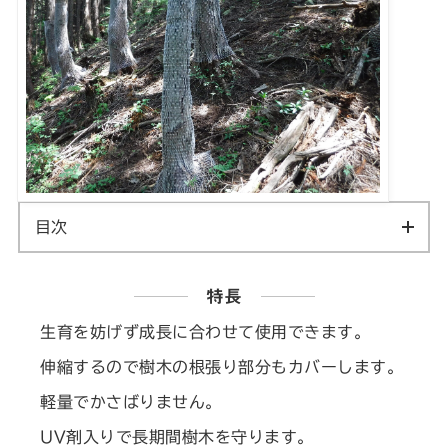
目次
特長
生育を妨げず成長に合わせて使用できます。
伸縮するので樹木の根張り部分もカバーします。
軽量でかさばりません。
UV剤入りで長期間樹木を守ります。